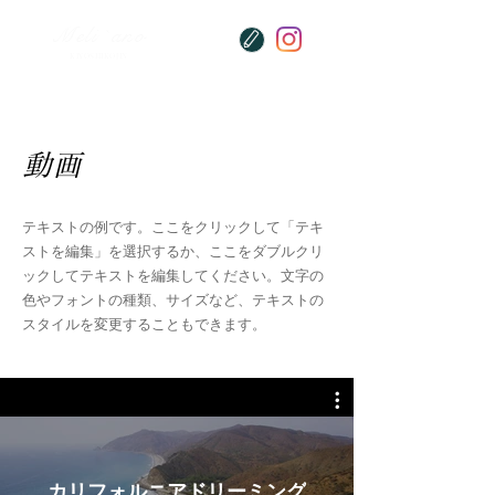
Meli `ano
KIYOSHIKOJIN
動画
テキストの例です。ここをクリックして「テキ
ストを編集」を選択するか、ここをダブルクリ
ックしてテキストを編集してください。文字の
色やフォントの種類、サイズなど、テキストの
スタイルを変更することもできます。
カリフォルニアドリーミング